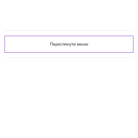
Переглянути меню