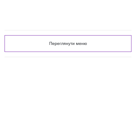
Переглянути меню