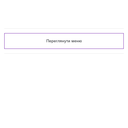
Переглянути меню