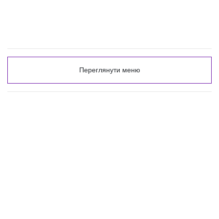
Переглянути меню