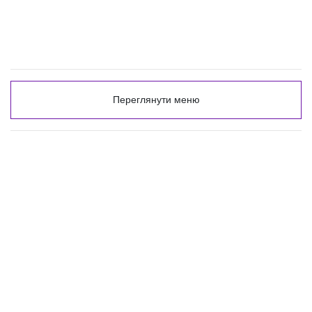
Переглянути меню