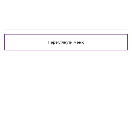
Переглянути меню