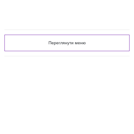
Переглянути меню