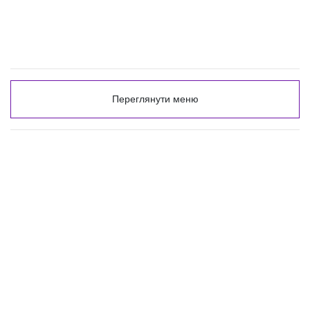
Переглянути меню