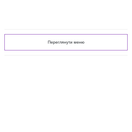
Переглянути меню