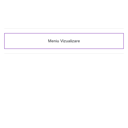
Meniu Vizualizare