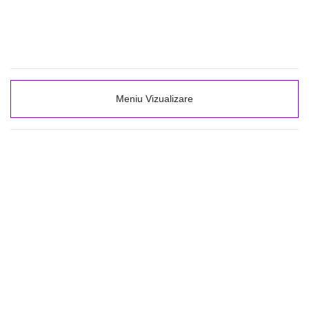
Meniu Vizualizare