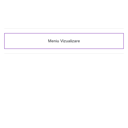
Meniu Vizualizare