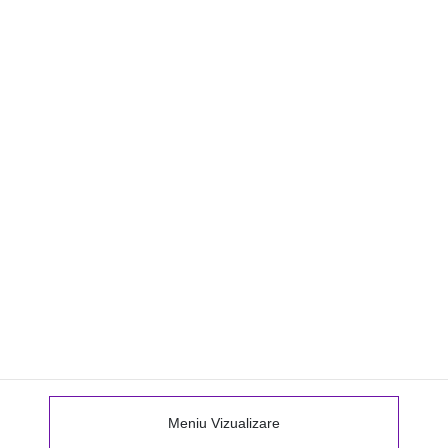
Meniu Vizualizare