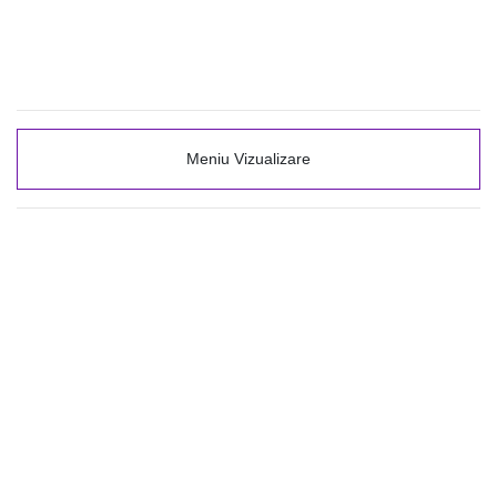
Meniu Vizualizare