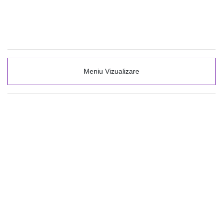
Meniu Vizualizare