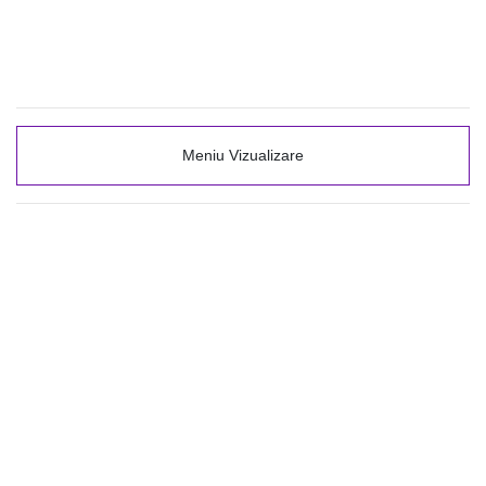
Meniu Vizualizare