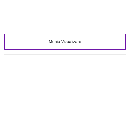
Meniu Vizualizare