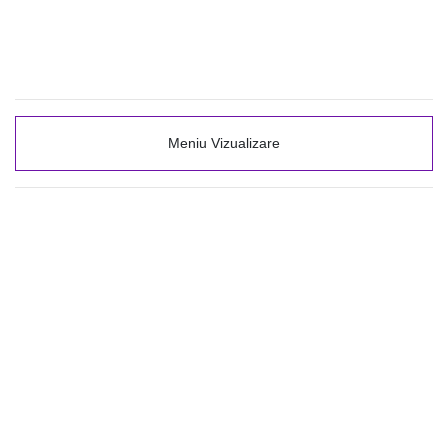
Meniu Vizualizare