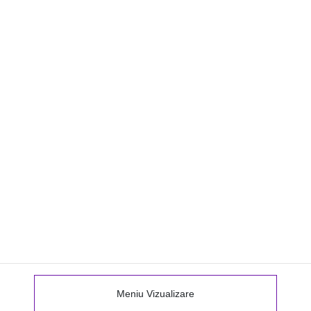
Meniu Vizualizare