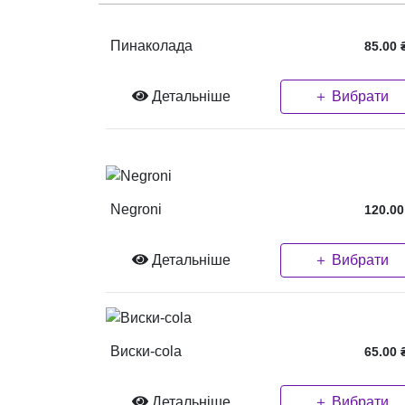
Пинаколада
85.00
Детальніше
＋ Вибрати
Negroni
120.00
Детальніше
＋ Вибрати
Виски-cola
65.00
Детальніше
＋ Вибрати