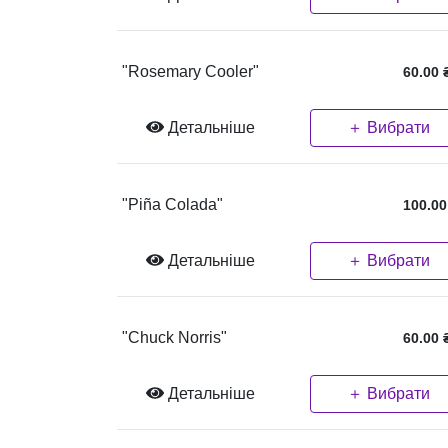
"Rosemary Cooler"
60.00
Детальніше
＋ Вибрати
"Piña Colada"
100.00
Детальніше
＋ Вибрати
"Chuck Norris"
60.00
Детальніше
＋ Вибрати