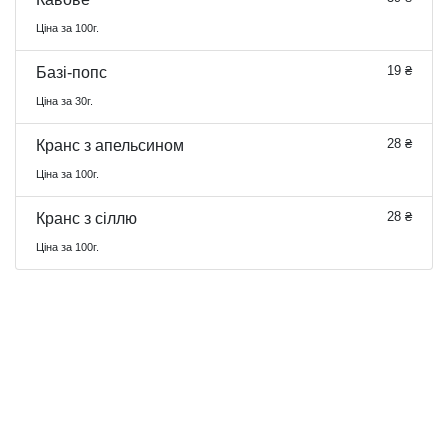
Ціна за 100г.
19 ₴
Базі-попс
Ціна за 30г.
28 ₴
Кранс з апельсином
Ціна за 100г.
28 ₴
Кранс з сіллю
Ціна за 100г.